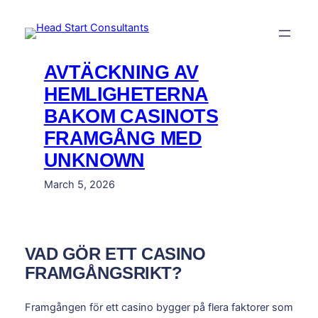
Skip
to
content
AVTÄCKNING AV
HEMLIGHETERNA
BAKOM CASINOTS
FRAMGÅNG MED
UNKNOWN
March 5, 2026
VAD GÖR ETT CASINO
FRAMGÅNGSRIKT?
Framgången för ett casino bygger på flera faktorer som