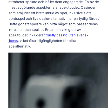
attraherar spelare och håller dem engagerade. En av de
mest avgörande aspekterna är spelutbudet. Casinoer
som erbjuder ett brett utbud av spel, inklusive slots,
bordsspel och live dealer-alternativ, har en tydlig fördel.
Detta gör att spelare kan hitta något som passar deras
intressen och spelstil. En annan viktig del av
spelutbudet inkluderar
trustly casino utan svensk
licens
, vilket ökar tillgängligheten för olika
spelalternativ.