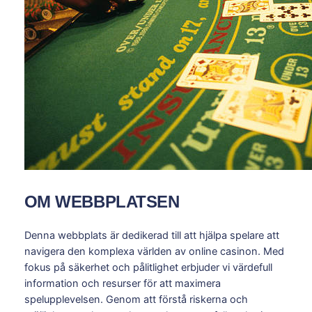
OM WEBBPLATSEN
Denna webbplats är dedikerad till att hjälpa spelare att
navigera den komplexa världen av online casinon. Med
fokus på säkerhet och pålitlighet erbjuder vi värdefull
information och resurser för att maximera
spelupplevelsen. Genom att förstå riskerna och