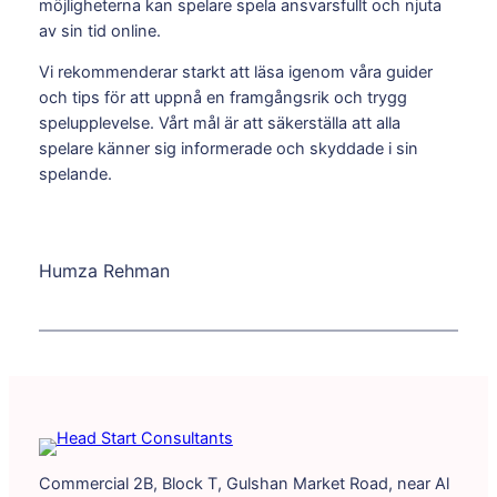
möjligheterna kan spelare spela ansvarsfullt och njuta
av sin tid online.
Vi rekommenderar starkt att läsa igenom våra guider
och tips för att uppnå en framgångsrik och trygg
spelupplevelse. Vårt mål är att säkerställa att alla
spelare känner sig informerade och skyddade i sin
spelande.
Humza Rehman
Commercial 2B, Block T, Gulshan Market Road, near Al