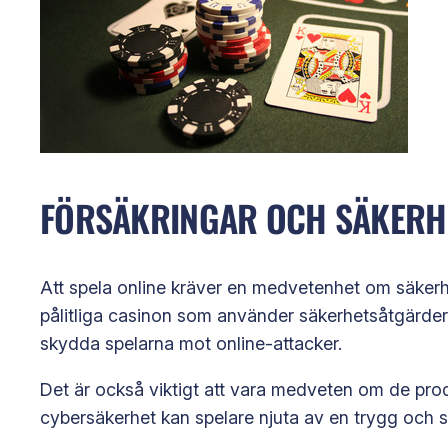
FÖRSÄKRINGAR OCH SÄKERHE
Att spela online kräver en medvetenhet om säkerhet
pålitliga casinon som använder säkerhetsåtgärder s
skydda spelarna mot online-attacker.
Det är också viktigt att vara medveten om de prod
cybersäkerhet kan spelare njuta av en trygg och sä