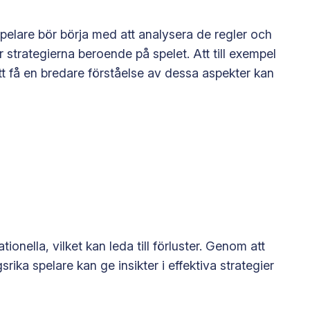
 Spelare bör börja med att analysera de regler och
 strategierna beroende på spelet. Att till exempel
tt få en bredare förståelse av dessa aspekter kan
onella, vilket kan leda till förluster. Genom att
rika spelare kan ge insikter i effektiva strategier