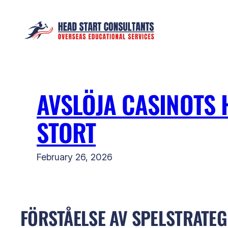
Skip
to
content
AVSLÖJA CASINOTS 
STORT
February 26, 2026
FÖRSTÅELSE AV SPELSTRATEG