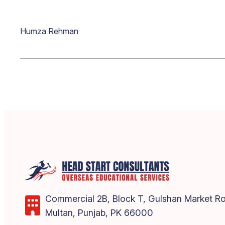
Humza Rehman
Commercial 2B, Block T, Gulshan Market Ro
Multan, Punjab, PK 66000