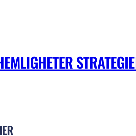
HEMLIGHETER STRATEGIE
IER