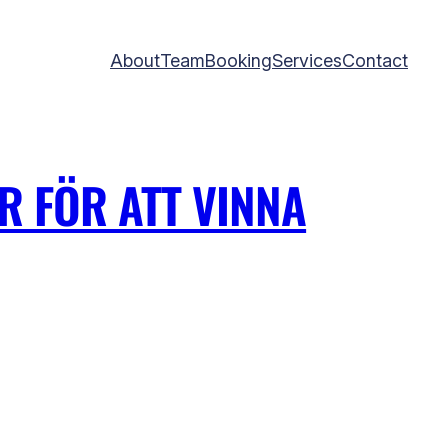
About
Team
Booking
Services
Contact
R FÖR ATT VINNA