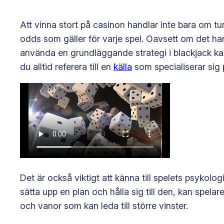
Att vinna stort på casinon handlar inte bara om tur
odds som gäller för varje spel. Oavsett om det hand
använda en grundläggande strategi i blackjack kan
du alltid referera till en
källa
som specialiserar sig p
Det är också viktigt att känna till spelets psykolog
sätta upp en plan och hålla sig till den, kan spela
och vanor som kan leda till större vinster.