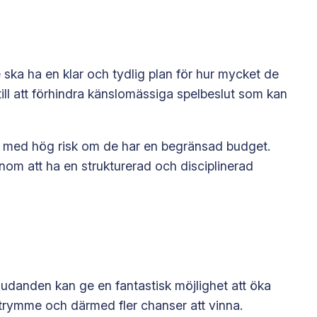
 ska ha en klar och tydlig plan för hur mycket de
 till att förhindra känslomässiga spelbeslut som kan
spel med hög risk om de har en begränsad budget.
nom att ha en strukturerad och disciplinerad
bjudanden kan ge en fantastisk möjlighet att öka
utrymme och därmed fler chanser att vinna.