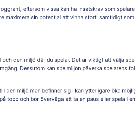
r noggrant, eftersom vissa kan ha insatskrav som spelare
maximera sin potential att vinna stort, samtidigt som d
l och den miljö där du spelar. Det är viktigt att välja
amgång. Dessutom kan spelmiljön påverka spelarens foku
ll den miljö man befinner sig i kan ytterligare öka möjli
på topp och bör överväga att ta en paus eller spela i en