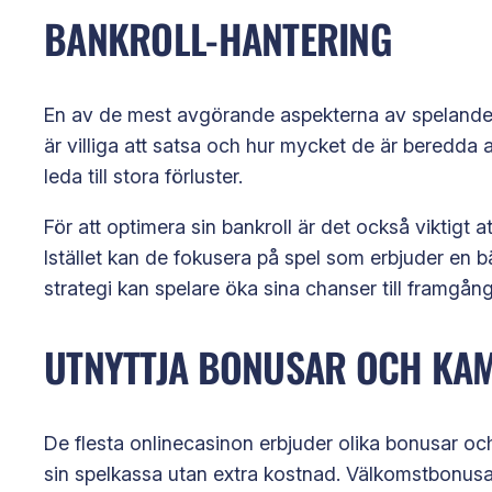
BANKROLL-HANTERING
En av de mest avgörande aspekterna av spelande är
är villiga att satsa och hur mycket de är beredda at
leda till stora förluster.
För att optimera sin bankroll är det också viktigt
Istället kan de fokusera på spel som erbjuder en 
strategi kan spelare öka sina chanser till framgång
UTNYTTJA BONUSAR OCH KA
De flesta onlinecasinon erbjuder olika bonusar och
sin spelkassa utan extra kostnad. Välkomstbonusar