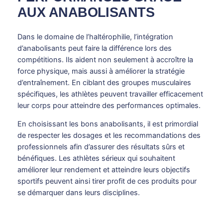
AUX ANABOLISANTS
Dans le domaine de l’haltérophilie, l’intégration
d’anabolisants peut faire la différence lors des
compétitions. Ils aident non seulement à accroître la
force physique, mais aussi à améliorer la stratégie
d’entraînement. En ciblant des groupes musculaires
spécifiques, les athlètes peuvent travailler efficacement
leur corps pour atteindre des performances optimales.
En choisissant les bons anabolisants, il est primordial
de respecter les dosages et les recommandations des
professionnels afin d’assurer des résultats sûrs et
bénéfiques. Les athlètes sérieux qui souhaitent
améliorer leur rendement et atteindre leurs objectifs
sportifs peuvent ainsi tirer profit de ces produits pour
se démarquer dans leurs disciplines.