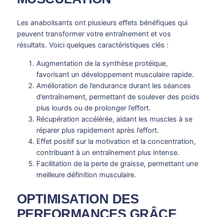
Les anabolisants ont plusieurs effets bénéfiques qui
peuvent transformer votre entraînement et vos
résultats. Voici quelques caractéristiques clés :
Augmentation de la synthèse protéique,
favorisant un développement musculaire rapide.
Amélioration de l’endurance durant les séances
d’entraînement, permettant de soulever des poids
plus lourds ou de prolonger l’effort.
Récupération accélérée, aidant les muscles à se
réparer plus rapidement après l’effort.
Effet positif sur la motivation et la concentration,
contribuant à un entraînement plus intense.
Facilitation de la perte de graisse, permettant une
meilleure définition musculaire.
OPTIMISATION DES
PERFORMANCES GRÂCE