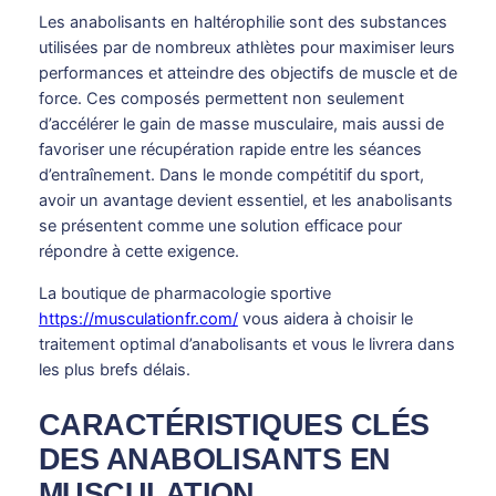
Les anabolisants en haltérophilie sont des substances
utilisées par de nombreux athlètes pour maximiser leurs
performances et atteindre des objectifs de muscle et de
force. Ces composés permettent non seulement
d’accélérer le gain de masse musculaire, mais aussi de
favoriser une récupération rapide entre les séances
d’entraînement. Dans le monde compétitif du sport,
avoir un avantage devient essentiel, et les anabolisants
se présentent comme une solution efficace pour
répondre à cette exigence.
La boutique de pharmacologie sportive
https://musculationfr.com/
vous aidera à choisir le
traitement optimal d’anabolisants et vous le livrera dans
les plus brefs délais.
CARACTÉRISTIQUES CLÉS
DES ANABOLISANTS EN
MUSCULATION