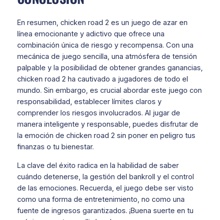
En resumen, chicken road 2 es un juego de azar en
línea emocionante y adictivo que ofrece una
combinación única de riesgo y recompensa. Con una
mecánica de juego sencilla, una atmósfera de tensión
palpable y la posibilidad de obtener grandes ganancias,
chicken road 2 ha cautivado a jugadores de todo el
mundo. Sin embargo, es crucial abordar este juego con
responsabilidad, establecer límites claros y
comprender los riesgos involucrados. Al jugar de
manera inteligente y responsable, puedes disfrutar de
la emoción de chicken road 2 sin poner en peligro tus
finanzas o tu bienestar.
La clave del éxito radica en la habilidad de saber
cuándo detenerse, la gestión del bankroll y el control
de las emociones. Recuerda, el juego debe ser visto
como una forma de entretenimiento, no como una
fuente de ingresos garantizados. ¡Buena suerte en tu