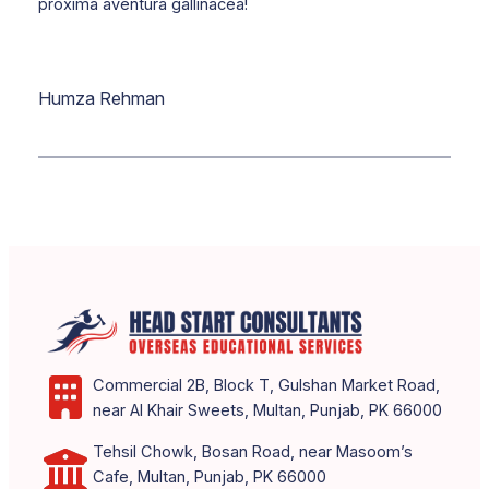
próxima aventura gallinácea!
Humza Rehman
Commercial 2B, Block T, Gulshan Market Road,
near Al Khair Sweets, Multan, Punjab, PK 66000
Tehsil Chowk, Bosan Road, near Masoom’s
Cafe, Multan, Punjab, PK 66000