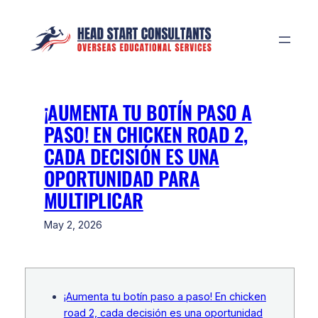
Skip
to
content
¡AUMENTA TU BOTÍN PASO A
PASO! EN CHICKEN ROAD 2,
CADA DECISIÓN ES UNA
OPORTUNIDAD PARA
MULTIPLICAR
May 2, 2026
¡Aumenta tu botín paso a paso! En chicken
road 2, cada decisión es una oportunidad