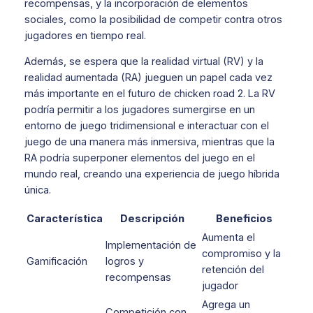
recompensas, y la incorporación de elementos
sociales, como la posibilidad de competir contra otros
jugadores en tiempo real.
Además, se espera que la realidad virtual (RV) y la
realidad aumentada (RA) jueguen un papel cada vez
más importante en el futuro de chicken road 2. La RV
podría permitir a los jugadores sumergirse en un
entorno de juego tridimensional e interactuar con el
juego de una manera más inmersiva, mientras que la
RA podría superponer elementos del juego en el
mundo real, creando una experiencia de juego híbrida
única.
Característica
Descripción
Beneficios
Aumenta el
Implementación de
compromiso y la
Gamificación
logros y
retención del
recompensas
jugador
Agrega un
Competición con