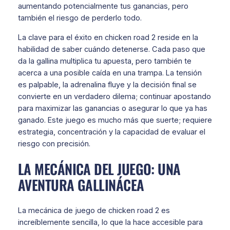
aumentando potencialmente tus ganancias, pero
también el riesgo de perderlo todo.
La clave para el éxito en chicken road 2 reside en la
habilidad de saber cuándo detenerse. Cada paso que
da la gallina multiplica tu apuesta, pero también te
acerca a una posible caída en una trampa. La tensión
es palpable, la adrenalina fluye y la decisión final se
convierte en un verdadero dilema; continuar apostando
para maximizar las ganancias o asegurar lo que ya has
ganado. Este juego es mucho más que suerte; requiere
estrategia, concentración y la capacidad de evaluar el
riesgo con precisión.
LA MECÁNICA DEL JUEGO: UNA
AVENTURA GALLINÁCEA
La mecánica de juego de chicken road 2 es
increíblemente sencilla, lo que la hace accesible para