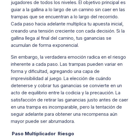
jugadores de todos los niveles. El objetivo principal es
guiar a la gallina a lo largo de un camino sin caer en las
trampas que se encuentran a lo largo del recorrido.
Cada paso hacia adelante multiplica tu apuesta inicial,
creando una tensión creciente con cada decisión. Si la
gallina llega al final del camino, tus ganancias se
acumulan de forma exponencial.
Sin embargo, la verdadera emoción radica en el riesgo
inherente a cada paso. Las trampas pueden variar en
forma y dificultad, agregando una capa de
imprevisibilidad al juego. La elección de cuándo
detenerse y cobrar tus ganancias se convierte en un
acto de equilibrio entre la codicia y la precaución. La
satisfacción de retirar las ganancias justo antes de caer
en una trampa es incomparable, pero la tentación de
seguir adelante para obtener una recompensa aún
mayor puede ser abrumadora.
Paso
Multiplicador
Riesgo