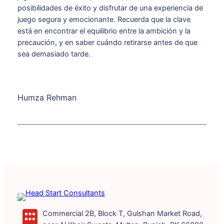
posibilidades de éxito y disfrutar de una experiencia de
juego segura y emocionante. Recuerda que la clave
está en encontrar el equilibrio entre la ambición y la
precaución, y en saber cuándo retirarse antes de que
sea demasiado tarde.
Humza Rehman
Commercial 2B, Block T, Gulshan Market Road,