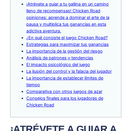
¡Atrévete a guiar a tu gallina en un camino
lleno de recompensas! Chicken Road
opiniones: aprende a dominar el arte de la
pausa y multiplica tus ganancias en esta
adictiva aventura.
¿En qué consiste el juego Chicken Road?
Estrategias para maximizar tus ganancias
La importancia de la gestión del riesgo
Análisis de patrones y tendencias
El impacto psicológico del juego
La ilusión del control y la falacia del jugador
La importancia de establecer límites de
tiempo
Comparativa con otros juegos de azar
Consejos finales para los jugadores de
Chicken Road
¡ATRÉVETE A GUIAR A