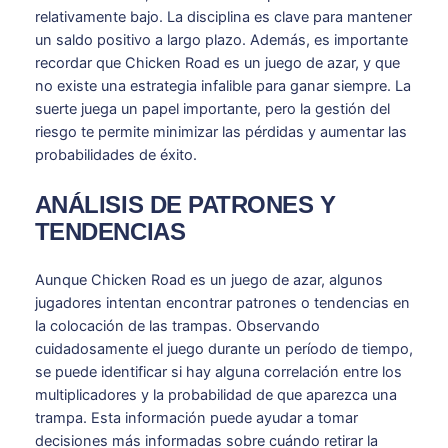
relativamente bajo. La disciplina es clave para mantener
un saldo positivo a largo plazo. Además, es importante
recordar que Chicken Road es un juego de azar, y que
no existe una estrategia infalible para ganar siempre. La
suerte juega un papel importante, pero la gestión del
riesgo te permite minimizar las pérdidas y aumentar las
probabilidades de éxito.
ANÁLISIS DE PATRONES Y
TENDENCIAS
Aunque Chicken Road es un juego de azar, algunos
jugadores intentan encontrar patrones o tendencias en
la colocación de las trampas. Observando
cuidadosamente el juego durante un período de tiempo,
se puede identificar si hay alguna correlación entre los
multiplicadores y la probabilidad de que aparezca una
trampa. Esta información puede ayudar a tomar
decisiones más informadas sobre cuándo retirar la