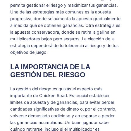
permita gestionar el riesgo y maximizar tus ganancias.
Una de las estrategias más comunes es la apuesta
progresiva, donde se aumenta la apuesta gradualmente
a medida que se obtienen ganancias. Otra estrategia es
la apuesta conservadora, donde se retira la gallina en
multiplicadores bajos pero seguros. La elección de la
estrategia dependerá de tu tolerancia al riesgo y de tus
objetivos de juego.
LA IMPORTANCIA DE LA
GESTIÓN DEL RIESGO
La gestión del riesgo es quizás el aspecto más
importante de Chicken Road. Es crucial establecer
límites de apuesta y de ganancias, para evitar perder
cantidades significativas de dinero o, por el contrario,
volverse demasiado codicioso y arriesgarse a perder
las ganancias acumuladas. Un buen jugador sabe
cuándo retirarse, incluso si el multiplicador es