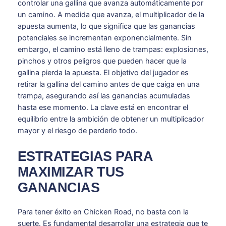
controlar una gallina que avanza automáticamente por
un camino. A medida que avanza, el multiplicador de la
apuesta aumenta, lo que significa que las ganancias
potenciales se incrementan exponencialmente. Sin
embargo, el camino está lleno de trampas: explosiones,
pinchos y otros peligros que pueden hacer que la
gallina pierda la apuesta. El objetivo del jugador es
retirar la gallina del camino antes de que caiga en una
trampa, asegurando así las ganancias acumuladas
hasta ese momento. La clave está en encontrar el
equilibrio entre la ambición de obtener un multiplicador
mayor y el riesgo de perderlo todo.
ESTRATEGIAS PARA
MAXIMIZAR TUS
GANANCIAS
Para tener éxito en Chicken Road, no basta con la
suerte. Es fundamental desarrollar una estrategia que te