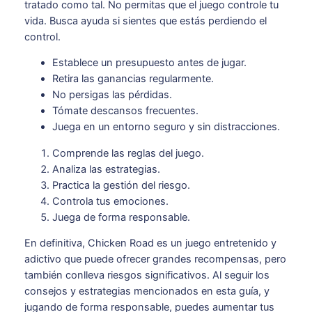
tratado como tal. No permitas que el juego controle tu
vida. Busca ayuda si sientes que estás perdiendo el
control.
Establece un presupuesto antes de jugar.
Retira las ganancias regularmente.
No persigas las pérdidas.
Tómate descansos frecuentes.
Juega en un entorno seguro y sin distracciones.
Comprende las reglas del juego.
Analiza las estrategias.
Practica la gestión del riesgo.
Controla tus emociones.
Juega de forma responsable.
En definitiva, Chicken Road es un juego entretenido y
adictivo que puede ofrecer grandes recompensas, pero
también conlleva riesgos significativos. Al seguir los
consejos y estrategias mencionados en esta guía, y
jugando de forma responsable, puedes aumentar tus