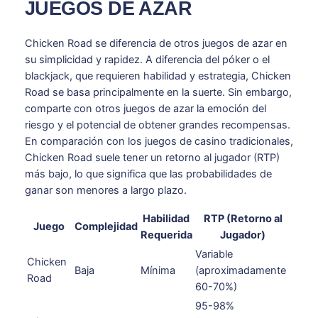
JUEGOS DE AZAR
Chicken Road se diferencia de otros juegos de azar en
su simplicidad y rapidez. A diferencia del póker o el
blackjack, que requieren habilidad y estrategia, Chicken
Road se basa principalmente en la suerte. Sin embargo,
comparte con otros juegos de azar la emoción del
riesgo y el potencial de obtener grandes recompensas.
En comparación con los juegos de casino tradicionales,
Chicken Road suele tener un retorno al jugador (RTP)
más bajo, lo que significa que las probabilidades de
ganar son menores a largo plazo.
Habilidad
RTP (Retorno al
Juego
Complejidad
Requerida
Jugador)
Variable
Chicken
Baja
Mínima
(aproximadamente
Road
60-70%)
95-98%