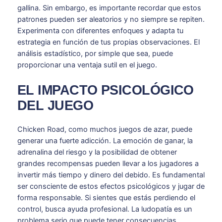
gallina. Sin embargo, es importante recordar que estos
patrones pueden ser aleatorios y no siempre se repiten.
Experimenta con diferentes enfoques y adapta tu
estrategia en función de tus propias observaciones. El
análisis estadístico, por simple que sea, puede
proporcionar una ventaja sutil en el juego.
EL IMPACTO PSICOLÓGICO
DEL JUEGO
Chicken Road, como muchos juegos de azar, puede
generar una fuerte adicción. La emoción de ganar, la
adrenalina del riesgo y la posibilidad de obtener
grandes recompensas pueden llevar a los jugadores a
invertir más tiempo y dinero del debido. Es fundamental
ser consciente de estos efectos psicológicos y jugar de
forma responsable. Si sientes que estás perdiendo el
control, busca ayuda profesional. La ludopatía es un
problema serio que puede tener consecuencias