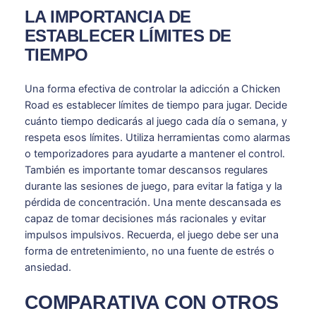
LA IMPORTANCIA DE
ESTABLECER LÍMITES DE
TIEMPO
Una forma efectiva de controlar la adicción a Chicken
Road es establecer límites de tiempo para jugar. Decide
cuánto tiempo dedicarás al juego cada día o semana, y
respeta esos límites. Utiliza herramientas como alarmas
o temporizadores para ayudarte a mantener el control.
También es importante tomar descansos regulares
durante las sesiones de juego, para evitar la fatiga y la
pérdida de concentración. Una mente descansada es
capaz de tomar decisiones más racionales y evitar
impulsos impulsivos. Recuerda, el juego debe ser una
forma de entretenimiento, no una fuente de estrés o
ansiedad.
COMPARATIVA CON OTROS