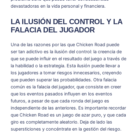
devastadoras en la vida personal y financiera.
LA ILUSIÓN DEL CONTROL Y LA
FALACIA DEL JUGADOR
Una de las razones por las que Chicken Road puede
ser tan adictivo es la ilusión del control: la creencia de
que se puede influir en el resultado del juego a través de
la habilidad o la estrategia. Esta ilusión puede llevar a
los jugadores a tomar riesgos innecesarios, creyendo
que pueden superar las probabilidades. Otra falacia
común es la falacia del jugador, que consiste en creer
que los eventos pasados influyen en los eventos
futuros, a pesar de que cada ronda del juego es
independiente de las anteriores. Es importante recordar
que Chicken Road es un juego de azar puro, y que cada
giro es completamente aleatorio. Deja de lado las
supersticiones y concéntrate en la gestión del riesgo.