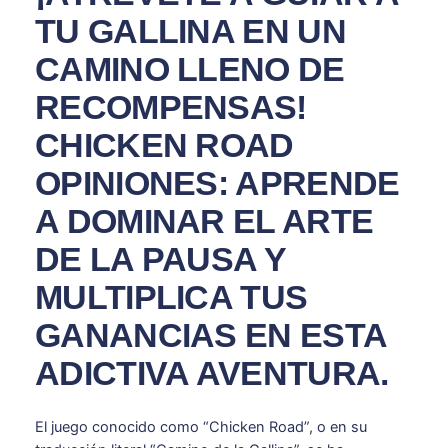
TU GALLINA EN UN
CAMINO LLENO DE
RECOMPENSAS!
CHICKEN ROAD
OPINIONES: APRENDE
A DOMINAR EL ARTE
DE LA PAUSA Y
MULTIPLICA TUS
GANANCIAS EN ESTA
ADICTIVA AVENTURA.
El juego conocido como “Chicken Road”, o en su