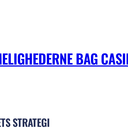
ELIGHEDERNE BAG CASI
ETS STRATEGI