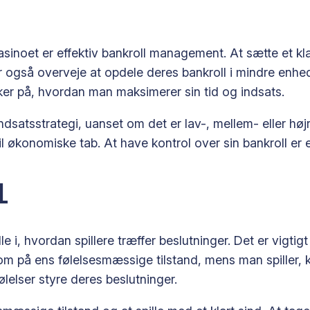
sinoet er effektiv bankroll management. At sætte et klart 
ør også overveje at opdele deres bankroll i mindre enhed
nker på, hvordan man maksimerer sin tid og indsats.
indsatsstrategi, uanset om det er lav-, mellem- eller højr
l økonomiske tab. At have kontrol over sin bankroll er e
L
le i, hvordan spillere træffer beslutninger. Det er vigt
m på ens følelsesmæssige tilstand, mens man spiller, ka
lelser styre deres beslutninger.