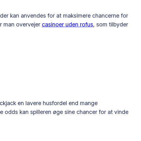
, der kan anvendes for at maksimere chancerne for
når man overvejer
casinoer uden rofus
, som tilbyder
lackjack en lavere husfordel end mange
dre odds kan spilleren øge sine chancer for at vinde