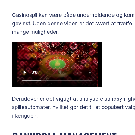
Casinospil kan være både underholdende og komplek
gevinst. Uden denne viden er det svært at træffe 
mange muligheder.
Derudover er det vigtigt at analysere sandsynligh
spilleautomater, hvilket gør det til et populært va
i længden.