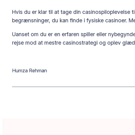
Hvis du er klar til at tage din casinospiloplevels
begrænsninger, du kan finde i fysiske casinoer. M
Uanset om du er en erfaren spiller eller nybegynd
rejse mod at mestre casinostrategi og oplev glæd
Humza Rehman