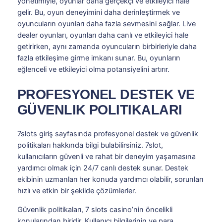
yönetimiyle, oyunlar daha gerçekçi ve etkileyici hale
gelir. Bu, oyun deneyimini daha derinleştirmek ve
oyuncuların oyunları daha fazla sevmesini sağlar. Live
dealer oyunları, oyunları daha canlı ve etkileyici hale
getirirken, aynı zamanda oyuncuların birbirleriyle daha
fazla etkileşime girme imkanı sunar. Bu, oyunların
eğlenceli ve etkileyici olma potansiyelini artırır.
PROFESYONEL DESTEK VE
GÜVENLIK POLITIKALARI
7slots giriş sayfasında profesyonel destek ve güvenlik
politikaları hakkında bilgi bulabilirsiniz. 7slot,
kullanıcıların güvenli ve rahat bir deneyim yaşamasına
yardımcı olmak için 24/7 canlı destek sunar. Destek
ekibinin uzmanları her konuda yardımcı olabilir, sorunları
hızlı ve etkin bir şekilde çözümlerler.
Güvenlik politikaları, 7 slots casino’nin öncelikli
konularından biridir. Kullanıcı bilgilerinin ve para