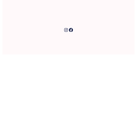
Instagram
Facebook