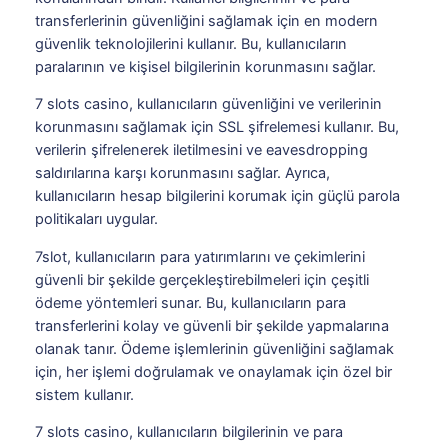
transferlerinin güvenliğini sağlamak için en modern
güvenlik teknolojilerini kullanır. Bu, kullanıcıların
paralarının ve kişisel bilgilerinin korunmasını sağlar.
7 slots casino, kullanıcıların güvenliğini ve verilerinin
korunmasını sağlamak için SSL şifrelemesi kullanır. Bu,
verilerin şifrelenerek iletilmesini ve eavesdropping
saldırılarına karşı korunmasını sağlar. Ayrıca,
kullanıcıların hesap bilgilerini korumak için güçlü parola
politikaları uygular.
7slot, kullanıcıların para yatırımlarını ve çekimlerini
güvenli bir şekilde gerçekleştirebilmeleri için çeşitli
ödeme yöntemleri sunar. Bu, kullanıcıların para
transferlerini kolay ve güvenli bir şekilde yapmalarına
olanak tanır. Ödeme işlemlerinin güvenliğini sağlamak
için, her işlemi doğrulamak ve onaylamak için özel bir
sistem kullanır.
7 slots casino, kullanıcıların bilgilerinin ve para