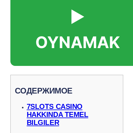
▶️
OYNAMAK
СОДЕРЖИМОЕ
7SLOTS CASINO
HAKKINDA TEMEL
BILGILER