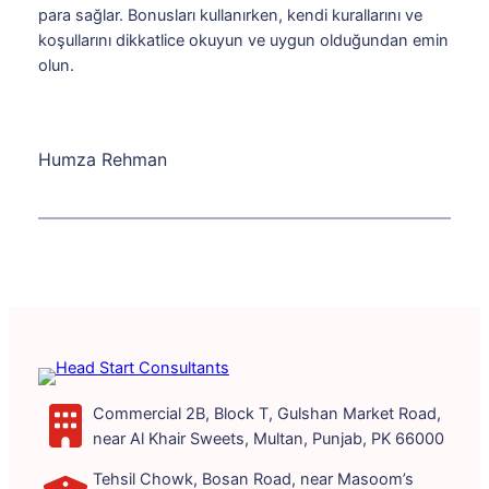
para sağlar. Bonusları kullanırken, kendi kurallarını ve
koşullarını dikkatlice okuyun ve uygun olduğundan emin
olun.
Humza Rehman
Commercial 2B, Block T, Gulshan Market Road,
near Al Khair Sweets, Multan, Punjab, PK 66000
Tehsil Chowk, Bosan Road, near Masoom’s