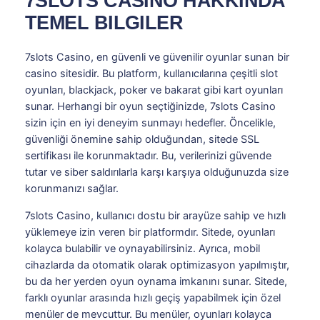
7SLOTS CASINO HAKKINDA
TEMEL BILGILER
7slots Casino, en güvenli ve güvenilir oyunlar sunan bir
casino sitesidir. Bu platform, kullanıcılarına çeşitli slot
oyunları, blackjack, poker ve bakarat gibi kart oyunları
sunar. Herhangi bir oyun seçtiğinizde, 7slots Casino
sizin için en iyi deneyim sunmayı hedefler. Öncelikle,
güvenliği önemine sahip olduğundan, sitede SSL
sertifikası ile korunmaktadır. Bu, verilerinizi güvende
tutar ve siber saldırılarla karşı karşıya olduğunuzda size
korunmanızı sağlar.
7slots Casino, kullanıcı dostu bir arayüze sahip ve hızlı
yüklemeye izin veren bir platformdır. Sitede, oyunları
kolayca bulabilir ve oynayabilirsiniz. Ayrıca, mobil
cihazlarda da otomatik olarak optimizasyon yapılmıştır,
bu da her yerden oyun oynama imkanını sunar. Sitede,
farklı oyunlar arasında hızlı geçiş yapabilmek için özel
menüler de mevcuttur. Bu menüler, oyunları kolayca