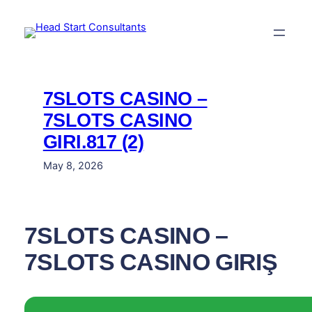
Skip
to
content
7SLOTS CASINO –
7SLOTS CASINO
GIRI.817 (2)
May 8, 2026
7SLOTS CASINO –
7SLOTS CASINO GIRIŞ