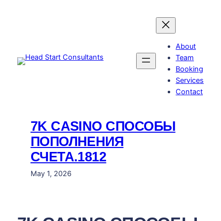
Skip
to
content
About
Team
Booking
Services
Contact
7K CASINO СПОСОБЫ
ПОПОЛНЕНИЯ
СЧЕТА.1812
May 1, 2026