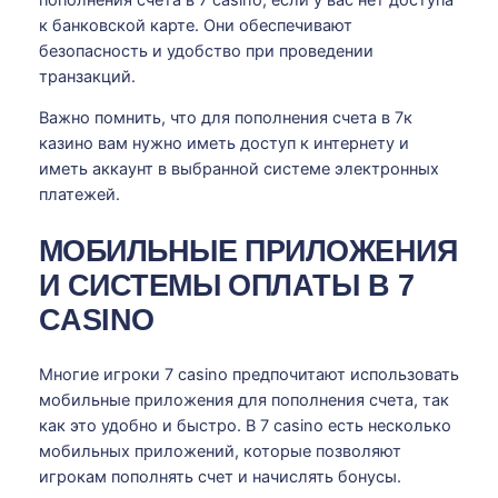
к банковской карте. Они обеспечивают
безопасность и удобство при проведении
транзакций.
Важно помнить, что для пополнения счета в 7к
казино вам нужно иметь доступ к интернету и
иметь аккаунт в выбранной системе электронных
платежей.
МОБИЛЬНЫЕ ПРИЛОЖЕНИЯ
И СИСТЕМЫ ОПЛАТЫ В 7
CASINO
Многие игроки 7 casino предпочитают использовать
мобильные приложения для пополнения счета, так
как это удобно и быстро. В 7 casino есть несколько
мобильных приложений, которые позволяют
игрокам пополнять счет и начислять бонусы.