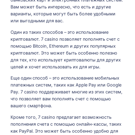
банковских карт и электронных платежных систем.
Вам может быть интересно, что есть и другие
варианты, которые могут быть более удобными
или выгодными для вас.
Один из таких способов – это использование
криптовалют. 7 casino позволяет пополнять счет с
помощью Bitcoin, Ethereum и других популярных
криптовалют. Это может быть особенно полезно
для тех, кто использует криптовалюты для других
целей и хочет использовать их для игры.
Еще один способ – это использование мобильных
платежных систем, таких как Apple Pay или Google
Pay. 7 casino поддерживает многие из этих систем,
что позволяет вам пополнять счет с помощью
вашего смартфона.
Кроме того, 7 casino предлагает возможность
пополнения счета с помощью онлайн-кассы, таких
как PayPal. Это может быть особенно удобно для