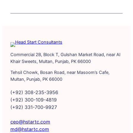
Commercial 2B, Block T, Gulshan Market Road, near Al
Khair Sweets, Multan, Punjab, PK 66000
Tehsil Chowk, Bosan Road, near Masoom’s Cafe,
Multan, Punjab, PK 66000
(+92) 308-235-3956
(+92) 300-109-4819
(+92) 331-700-9927
ceo@hstartc.com
md@hstartc.com