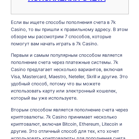
Если вы ищете способы пополнения счета в 7k
Casino, то вы пришли к правильному адресу. В этом
обзоре мы рассмотрим 7 способов, которые
помогут вам начать играть в 7k Casino.
Первым и самым популярным способом является
пополнение счета через платежные системы. 7k
Casino предлагает несколько вариантов, включая
Visa, Mastercard, Maestro, Neteller, Skrill и другие. Это
удобный способ, потому что вы можете
использовать карту или электронный кошелек,
который вы уже используете.
Вторым способом является пополнение счета через
криптовалюты. 7k Casino принимает несколько
криптовалют, включая Bitcoin, Ethereum, Litecoin и
другие. Это отличный способ для тех, кто хочет
использовать криптовалюты для пополнения счета.