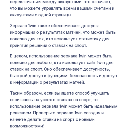
переключаться между аккаунтами, что означает,
что вы можете управлять всеми вашими счетами и
аккаунтами с одной страницы.
Зеркало 1win также обеспечивает доступ к
информации о результатах матчей, что может быть
полезно для тех, кто использует статистику для
принятия решений о ставках на спорт.
В целом, использование зеркала 1win может быть
полезно для любого, кто использует сайт 1win для
ставок на спорт. Оно обеспечивает доступность,
быстрый доступ к функциям, безопасность и доступ
к информации о результатах матчей.
Таким образом, если вы ищете способ улучшить
свои шансы на успех в ставках на спорт, то
использование зеркала 1win может быть идеальным
решением. Проверьте зеркало 1win сегодня и
начните делать ставки на спорт с новыми
возможностями!