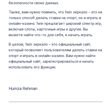
безопасности своих данных.
Также, вам нужно помнить, что 1win зеркало – это не
только способ делать ставки на спорт, но и играть в
онлайн-казино. 1win предлагает широкий спектр игр,
включая слоты, карточные игры и другие. Вы
можете найти что-то для себя, и начать играть.
В целом, 1win зеркало – это официальный сайт,
который позволяет пользователям делать ставки на
спорт и играть в онлайн-казино. Вам нужно найти
официальный сайт, зарегистрироваться и начать
использовать его функции.
Humza Rehman