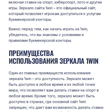
включая ставки на спорт, киберспорт, лото и другие
игры. Зеркало сайта 1win – это официальный сайт,
который позволяет игрокам доступаться к услугам
букмекерской конторы.
Важно: перед тем, как начать играть на 1win,
убедитесь, что вы знакомы с условиями и
правилами букмекерской конторы.
ПРЕИМУЩЕСТВА
ИСПОЛЬЗОВАНИЯ ЗЕРКАЛА 1WIN
Один из главных преимуществ использования
зеркала 1win – это доступность. Зеркало может
быть доступно в любое время и из любой точки
мира, что позволяет вам делать ставки на спорт в
любое время. Кроме того, зеркало может быть
доступно в странах, где основной сайт 1win
запрещен, что дает вам возможность делать ставки