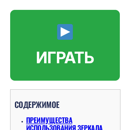
ИГРАТЬ
СОДЕРЖИМОЕ
ПРЕИМУЩЕСТВА
ИСПОЛЬЗОВАНИЯ ЗЕРКАЛА