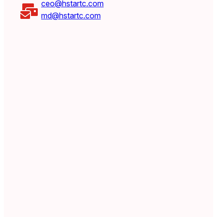
ceo@hstartc.com
md@hstartc.com