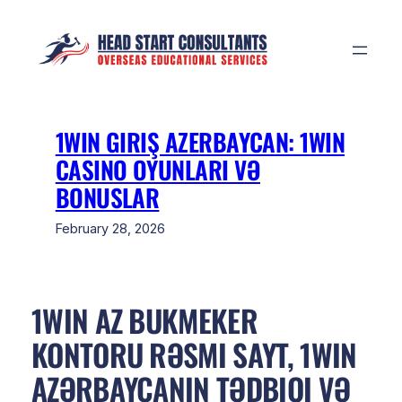
Skip
to
content
1WIN GIRIŞ AZERBAYCAN: 1WIN
CASINO OYUNLARI VƏ
BONUSLAR
February 28, 2026
1WIN AZ BUKMEKER
KONTORU RƏSMI SAYT, 1WIN
AZƏRBAYCANIN TƏDBIQI VƏ