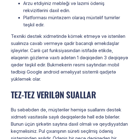
Arzu etdiyiniz məbləği və lazımi ödəniş
rekvizitlərini daxil edin.
Platforması müntəzəm olaraq müxtəlif turnirlər
təşkil edir.
Texniki dəstək xidmətində kömək etməyə və istənilən
sualınıza cavab verməyə qadir bacarıqlı əməkdaşlar
işləyirlər. Canlı çat funksiyasından istifadə etikdə,
əlaqənin gözləmə vaxtı adətən 1 dəqiqədən 3 dəqiqəyə
qədər təşkil edir. Bukmekerin rəsmi saytından mobil
tədbiqi Google android əməliyyat sistemli qadjetə
yükləmək olar.
TEZ-TEZ VERILƏN SUALLAR
Bu səbəbdən də, müştərilər həmişə suallarını dəstək
xidməti vasitəsilə sayılı dəqiqələrdə həll edə bilərlər.
Bunun üçün şirkətin saytına daxil olmalı və qeydiyyatdan
keçməlisiniz. Pul çıxarışının sürəti seçilmiş ödəniş
sistemindən asılıdır. Ödəniş bir neçə dəqiqədən bir