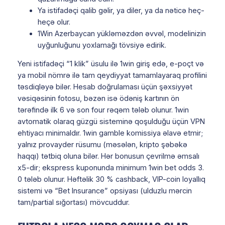
Ya istifadəçi qalib gəlir, ya diler, ya da nəticə heç-
heçə olur.
1Win Azerbaycan yükləməzdən əvvəl, modelinizin
uyğunluğunu yoxlamağı tövsiyə edirik.
Yeni istifadəçi “1 klik” üsulu ilə 1win giriş edə, e-poçt və
ya mobil nömrə ilə tam qeydiyyat tamamlayaraq profilini
təsdiqləyə bilər. Hesab doğrulaması üçün şəxsiyyət
vəsiqəsinin fotosu, bəzən isə ödəniş kartının ön
tərəfində ilk 6 və son four rəqəm tələb olunur. 1win
avtomatik olaraq güzgü sisteminə qoşulduğu üçün VPN
ehtiyacı minimaldır. 1win gamble komissiya əlavə etmir;
yalnız provayder rüsumu (məsələn, kripto şəbəkə
haqqı) tətbiq oluna bilər. Hər bonusun çevrilmə əmsalı
x5-dir; ekspress kuponunda minimum 1win bet odds 3.
0 tələb olunur. Həftəlik 30 % cashback, VIP-coin loyallıq
sistemi və “Bet Insurance” opsiyası (ulduzlu mərcin
tam/partial sığortası) mövcuddur.