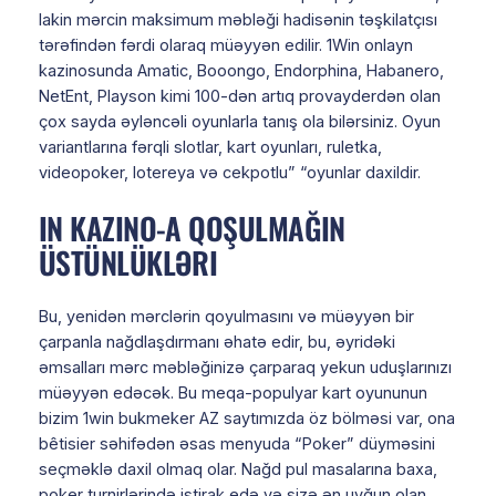
lakin mərcin maksimum məbləği hadisənin təşkilatçısı
tərəfindən fərdi olaraq müəyyən edilir. 1Win onlayn
kazinosunda Amatic, Booongo, Endorphina, Habanero,
NetEnt, Playson kimi 100-dən artıq provayderdən olan
çox sayda əyləncəli oyunlarla tanış ola bilərsiniz. Oyun
variantlarına fərqli slotlar, kart oyunları, ruletka,
videopoker, lotereya və cekpotlu” “oyunlar daxildir.
IN KAZINO-A QOŞULMAĞIN
ÜSTÜNLÜKLƏRI
Bu, yenidən mərclərin qoyulmasını və müəyyən bir
çarpanla nağdlaşdırmanı əhatə edir, bu, əyridəki
əmsalları mərc məbləğinizə çarparaq yekun uduşlarınızı
müəyyən edəcək. Bu meqa-populyar kart oyununun
bizim 1win bukmeker AZ saytımızda öz bölməsi var, ona
bêtisier səhifədən əsas menyuda “Poker” düyməsini
seçməklə daxil olmaq olar. Nağd pul masalarına baxa,
poker turnirlərində iştirak edə və sizə ən uyğun olan