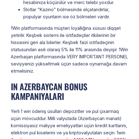
hesabınıza köçürülür və mərc tələbi yoxdur.
Slotlar “Kazino” bölməsində əlçatandırlar,
populyar oyunların isə öz bölmələri vardır.
1Win platformasında müştəri loyallığına xüsusi diqqət
yetirilir. Keşbek sistemi ilə istifadəçilər itkilərinin bir
hissəsini geri ala bilərlər. Keşbek faizi istifadəçinin
statusundan asılı olaraq 5% ilə 11% arasında dəyişir. 1Win
Azerbaijan platformasında VERY IMPORTANT PERSONEL
səviyyənizi yüksəltmək üçün sadəcə oynamağa davam
etməlisiniz.
IN AZERBAYCAN BONUS
KAMPANIYALARI
Yerli 1 win ödəniş üsulları depozitlər və pul çıxarmaq
üçün mövcuddur. Milli valyutada (Azərbaycan manatı)
komissiyasız maliyyə əməliyyatları üçün kredit kartlarını,
elektron pul kisələrini və ya kriptovalyutaları seçin. 1win