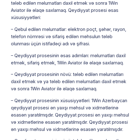
tələb edilən məlumatları daxil etmək və sonra 1Win
Aviator ilə əlaqə saxlamaq. Qeydiyyat prosesi əsas
xüsusiyyətləri:
– Qebul edilən məlumatlar: elektron poçt, şəhər, rayon,
telefon nömrəsi və sifariş edilən məhsulun tələb
olunması üçün istifadəçi adı və şifrasi.
– Qeydiyyat prosesinin əsas adımları: məlumatları daxil
etmək, sifariş etmək, 1Win Aviator ilə əlaqə saxlamaq.
– Qeydiyyat prosesinin növü: tələb edilən məlumatları
daxil etmək və ya tələb edilən məlumatları daxil etmək
və sonra 1Win Aviator ilə əlaqə saxlamaq.
– Qeydiyyat prosesinin xüsusiyyətləri: 1Win Azerbaycan
qeydiyyat prosesi ən yaxşı məhsul və xidmətlərinə
əsasən yaratılmışdır. Qeydiyyat prosesi ən yaxşı məhsul
və xidmətlərinə əsasən yaratılmışdır. Qeydiyyat prosesi
ən yaxşı məhsul və xidmətlərinə əsasən yaratılmışdır.