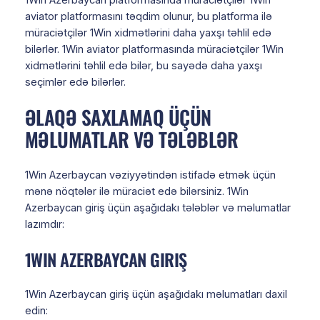
aviator platformasını təqdim olunur, bu platforma ilə
müraciətçilər 1Win xidmətlərini daha yaxşı təhlil edə
bilərlər. 1Win aviator platformasında müraciətçilər 1Win
xidmətlərini təhlil edə bilər, bu sayədə daha yaxşı
seçimlər edə bilərlər.
ƏLAQƏ SAXLAMAQ ÜÇÜN
MƏLUMATLAR VƏ TƏLƏBLƏR
1Win Azerbaycan vəziyyətindən istifadə etmək üçün
mənə nöqtələr ilə müraciət edə bilərsiniz. 1Win
Azerbaycan giriş üçün aşağıdakı tələblər və məlumatlar
lazımdır:
1WIN AZERBAYCAN GIRIŞ
1Win Azerbaycan giriş üçün aşağıdakı məlumatları daxil
edin: