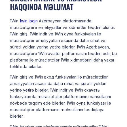
HAQQINDA MƏLUMAT
1Win
1win login
Azerbaycan platformasında
müraciətçilərə əməliyyatlar və xidmətlər təqdim olunur.
1Win giriş, 1Win indir və 1Win oyna funksiyaları ilə
müraciətçilər əməliyyatları əsasında daha rahat və
sürətli yoldan yerinə yetirə bilərlər. 1Win Azerbaycan,
müraciətçilərə 1Win aviator platformasını təqdim edir, bu
platforma ilə müraciətçilər 1Win xidmətlərini daha yaxşı
təhlil edə bilərlər.
1Win giriş və 1Win вход funksiyaları ilə müraciətçilər
əməliyyatları əsasında daha rahat və sürətli yoldan
yerinə yetirə bilərlər. 1Win indir və 1Win скачать
funksiyaları ilə müraciətçilər platformanın məhsullarını
növbədə təqdim edə bilərlər. 1Win oyna funksiyası ilə
müraciətçilər platformanın məhsullarını təsdiqləyə
bilərlər.
1Win Azerbaycan platformasında müraciətçilər 1Win