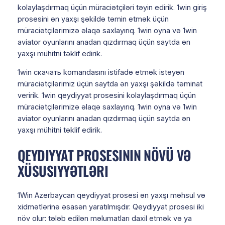
kolaylaşdırmaq üçün müraciətçiləri təyin edirik. 1win giriş
prosesini ən yaxşı şəkildə təmin etmək üçün
müraciətçilərimizə əlaqə saxlayırıq. 1win oyna və 1win
aviator oyunlarını anadan qızdırmaq üçün saytda ən
yaxşı mühitni təklif edirik.
1win скачать komandasını istifadə etmək istəyən
müraciətçilərimiz üçün saytda ən yaxşı şəkildə təminat
veririk. 1win qeydiyyat prosesini kolaylaşdırmaq üçün
müraciətçilərimizə əlaqə saxlayırıq. 1win oyna və 1win
aviator oyunlarını anadan qızdırmaq üçün saytda ən
yaxşı mühitni təklif edirik.
QEYDIYYAT PROSESININ NÖVÜ VƏ
XÜSUSIYYƏTLƏRI
1Win Azerbaycan qeydiyyat prosesi ən yaxşı məhsul və
xidmətlərinə əsasən yaratılmışdır. Qeydiyyat prosesi iki
növ olur: tələb edilən məlumatları daxil etmək və ya