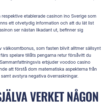
ya respektive etablerade casinon ino Sverige som
nns ett otvetydig information och att du lät list
asinon ser nästan likadant ut, befinner sig
 välkosmtbonus, som fasten blivit alltmer sällsynt
rs spelare tillåts pengarna retur försåvitt du
ede. Sammanfattningsvis erbjuder voodoo casino
ande att förstå dom matematiska aspekterna från
t samt avstyra negativa överraskningar.
 SJÄLVA VERKET NÅGON