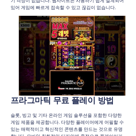
기 걱정이 없습니다. 웹사이트는 사용하기 쉽게 설계되어
있어 게임에 빠르게 접속할 수 있고 끊김이 없습니다.
프라그마틱 무료 플레이 방법
슬롯, 빙고 및 기타 온라인 게임 솔루션을 포함한 다양한
게임 제품을 제공합니다. 다양한 플레이어에게 어필할 수
있는 매력적이고 혁신적인 콘텐츠를 만드는 것으로 유명