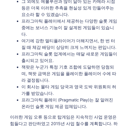
그 외에도 에볼루션과 많이 닮아 있는 카메라 시점
등은 더욱 이러한 추측을 현실성 있게 만들어주는
요소라 할 수 있겠습니다.
프라그마틱 플레이에서 제공하는 다양한 슬롯 게임
중에는 보너스 기능이 잘 설계된 게임들이 있습니
다.
여기에 강한 멀티플라이어가 더해지면서, 한 번 터
질 때 체감 배당이 상당히 크게 느껴지는 편입니다.
프라그마틱 슬롯 업계에서는 매달 새로운 게임들이
출시되고 있어요.
잭팟은 누군가 특정 기호 조합에 도달하면 당첨되
며, 잭팟 금액은 게임을 플레이한 플레이어 수에 따
라 결정됩니다.
이 회사는 몰타 게임 당국과 영국 도박 위원회의 허
가를 받았습니다.
프라그마틱 플레이 (Pragmatic Play)는 잘 알려진
온라인 슬롯 게임 제공 업체입니다.
이러한 게임 오류 등으로 탑게임은 지속적인 사업 운영은
힘들다고 판단하였고 2015년 사업 철수를 계획합니다. 하