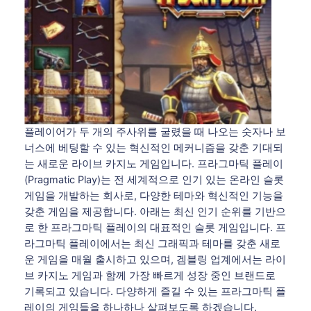
플레이어가 두 개의 주사위를 굴렸을 때 나오는 숫자나 보
너스에 베팅할 수 있는 혁신적인 메커니즘을 갖춘 기대되
는 새로운 라이브 카지노 게임입니다. 프라그마틱 플레이
(Pragmatic Play)는 전 세계적으로 인기 있는 온라인 슬롯
게임을 개발하는 회사로, 다양한 테마와 혁신적인 기능을
갖춘 게임을 제공합니다. 아래는 최신 인기 순위를 기반으
로 한 프라그마틱 플레이의 대표적인 슬롯 게임입니다. 프
라그마틱 플레이에서는 최신 그래픽과 테마를 갖춘 새로
운 게임을 매월 출시하고 있으며, 겜블링 업계에서는 라이
브 카지노 게임과 함께 가장 빠르게 성장 중인 브랜드로
기록되고 있습니다. 다양하게 즐길 수 있는 프라그마틱 플
레이의 게임들을 하나하나 살펴보도록 하겠습니다.