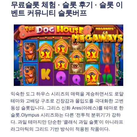
무료슬롯 체험 · 슬롯 후기 · 슬롯 이
벤트 커뮤니티 슬롯버프
익숙한 도그 하우스 시리즈의 매력을 계승하면서도 로얄
테마와 고배당 구조로 긴장감과 몰입도를 극대화한 고변
동성 슬롯입니다. 그리스 신화 Ares(아레스)를 테마로 한
슬롯.Olympus 시리즈와는 다른 ‘전투적 분위기’가 강하
다. 과일 테마지만 단순한 ‘클래식 과일 슬롯’이 아니라프
라그마틱의 그리드 기반 방식이 적용된 작품이다.