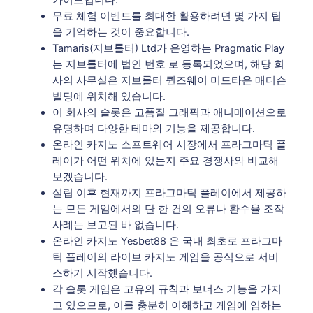
가이드입니다.
무료 체험 이벤트를 최대한 활용하려면 몇 가지 팁
을 기억하는 것이 중요합니다.
Tamaris(지브롤터) Ltd가 운영하는 Pragmatic Play
는 지브롤터에 법인 번호 로 등록되었으며, 해당 회
사의 사무실은 지브롤터 퀸즈웨이 미드타운 매디슨
빌딩에 위치해 있습니다.
이 회사의 슬롯은 고품질 그래픽과 애니메이션으로
유명하며 다양한 테마와 기능을 제공합니다.
온라인 카지노 소프트웨어 시장에서 프라그마틱 플
레이가 어떤 위치에 있는지 주요 경쟁사와 비교해
보겠습니다.
설립 이후 현재까지 프라그마틱 플레이에서 제공하
는 모든 게임에서의 단 한 건의 오류나 환수율 조작
사례는 보고된 바 없습니다.
온라인 카지노 Yesbet88 은 국내 최초로 프라그마
틱 플레이의 라이브 카지노 게임을 공식으로 서비
스하기 시작했습니다.
각 슬롯 게임은 고유의 규칙과 보너스 기능을 가지
고 있으므로, 이를 충분히 이해하고 게임에 임하는