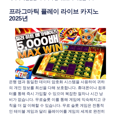
프라그마틱 플레이 라이브 카지노
2025년
은행 앱과 동일한 데이터 암호화 시스템을 사용하여 귀하
의 개인 정보를 최선을 다해 보호합니다. 휴대폰이나 컴퓨
터를 통해 즉시 가입할 수 있으며 복잡한 절차나 시간 낭
비가 없습니다. 무료슬롯 이를 통해 게임에 익숙해지고 규
칙을 더 잘 이해할 수 있습니다. 무료 슬롯 게임은 전통적
인 테이블 게임과 달리 플레이어를 게임의 세계로 완전히