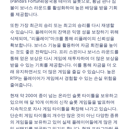
(Panda’s Fortune)중국풍 테마의 슬롯으로, 황금 판다 심
볼이 보너스 라운드를 활성화하여 높은 배당을 받을 기회
를 제공합니다.
또한 가장 최근의 승리 또는 최고의 승리를 다시 재생할
수 있습니다. 플레이어의 잔액은 익명 성을 보장하기 위해
삭제되며, “리플레이”마크를 통해 리플레이의 신뢰성을
확보합니다. 보너스 기능을 활용하여 자금 회전율을 높이
는 것도 좋은 전략입니다. 프리 스핀이나 보너스 라운드를
통해 얻은 보상은 다시 게임에 재투자하여 더 많은 보상을
받을 수 있는 기회를 제공합니다. 이를 통해 자금을 더 오
래 유지하면서도 더 많은 게임을 즐길 수 있습니다. 높은
RTP는 플레이어가 게임에서 경험할 수 있는 손실 위험을
줄여줍니다.
현재 약 200여 종이 넘는 온라인 슬롯 타이틀을 보유하고
있으며 매 달 10개 이하의 신작 슬롯 게임들을 발표하며
지속적으로 자사 게임 타이틀을 확장해 나가고 있습니다.
단순히 게임 타이틀의 개수만 많은 것이 아닌 다양한 종류
의 게임들을 보유하고 있어 실제 플레이어들에게 많은 게
임 선택지를 제공하고 있기도 합니다. 현재 프라그마틱 플