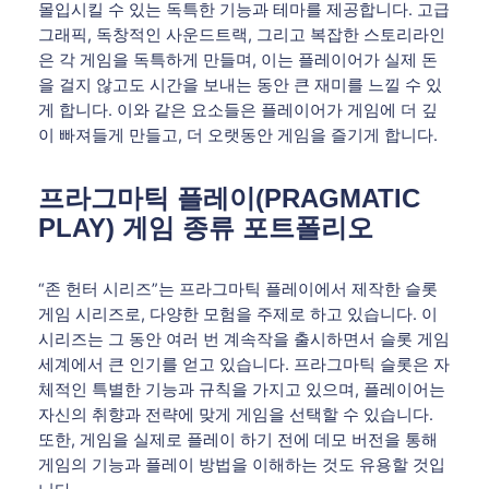
몰입시킬 수 있는 독특한 기능과 테마를 제공합니다. 고급
그래픽, 독창적인 사운드트랙, 그리고 복잡한 스토리라인
은 각 게임을 독특하게 만들며, 이는 플레이어가 실제 돈
을 걸지 않고도 시간을 보내는 동안 큰 재미를 느낄 수 있
게 합니다. 이와 같은 요소들은 플레이어가 게임에 더 깊
이 빠져들게 만들고, 더 오랫동안 게임을 즐기게 합니다.
프라그마틱 플레이(PRAGMATIC
PLAY) 게임 종류 포트폴리오
“존 헌터 시리즈”는 프라그마틱 플레이에서 제작한 슬롯
게임 시리즈로, 다양한 모험을 주제로 하고 있습니다. 이
시리즈는 그 동안 여러 번 계속작을 출시하면서 슬롯 게임
세계에서 큰 인기를 얻고 있습니다. 프라그마틱 슬롯은 자
체적인 특별한 기능과 규칙을 가지고 있으며, 플레이어는
자신의 취향과 전략에 맞게 게임을 선택할 수 있습니다.
또한, 게임을 실제로 플레이 하기 전에 데모 버전을 통해
게임의 기능과 플레이 방법을 이해하는 것도 유용할 것입