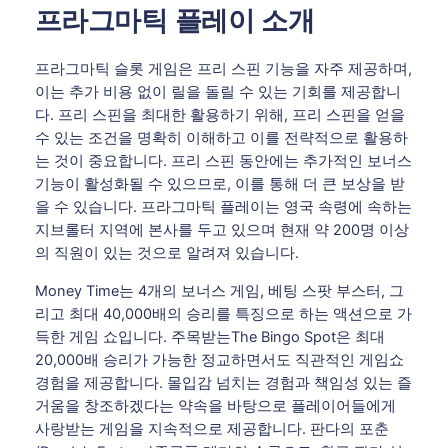
프라그마틱 플레이 소개
프라그마틱 슬롯 게임은 프리 스핀 기능을 자주 제공하며,
이는 추가 비용 없이 릴을 돌릴 수 있는 기회를 제공합니
다. 프리 스핀을 최대한 활용하기 위해, 프리 스핀을 얻을
수 있는 조건을 명확히 이해하고 이를 전략적으로 활용하
는 것이 중요합니다. 프리 스핀 동안에는 추가적인 보너스
기능이 활성화될 수 있으므로, 이를 통해 더 큰 보상을 받
을 수 있습니다. 프라그마틱 플레이는 영국 속령에 속하는
지브롤터 지역에 본사를 두고 있으며 현재 약 200명 이상
의 직원이 있는 것으로 알려져 있습니다.
Money Time는 4개의 보너스 게임, 베팅 스팟 부스터, 그
리고 최대 40,000배의 승리를 특징으로 하는 액션으로 가
득한 게임 쇼입니다. 주목받는The Bingo Spot은 최대
20,000배 승리가 가능한 정교하면서도 직관적인 게임쇼
경험을 제공합니다. 몰입감 넘치는 경험과 책임성 있는 즐
거움을 창조하겠다는 약속을 바탕으로 플레이어들에게
사랑받는 게임을 지속적으로 제공합니다. 판다의 포춘