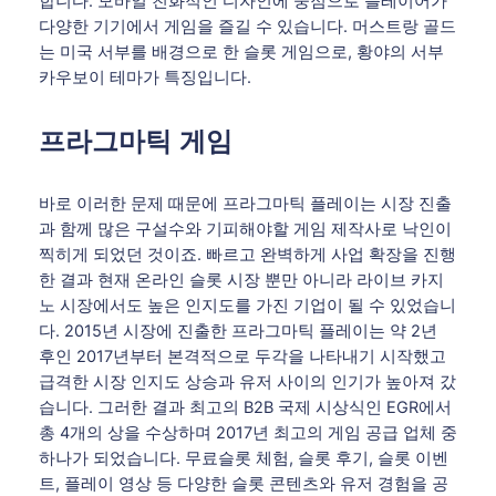
합니다. 모바일 친화적인 디자인에 중점으로 플레이어가
다양한 기기에서 게임을 즐길 수 있습니다. 머스트랑 골드
는 미국 서부를 배경으로 한 슬롯 게임으로, 황야의 서부
카우보이 테마가 특징입니다.
프라그마틱 게임
바로 이러한 문제 때문에 프라그마틱 플레이는 시장 진출
과 함께 많은 구설수와 기피해야할 게임 제작사로 낙인이
찍히게 되었던 것이죠. 빠르고 완벽하게 사업 확장을 진행
한 결과 현재 온라인 슬롯 시장 뿐만 아니라 라이브 카지
노 시장에서도 높은 인지도를 가진 기업이 될 수 있었습니
다. 2015년 시장에 진출한 프라그마틱 플레이는 약 2년
후인 2017년부터 본격적으로 두각을 나타내기 시작했고
급격한 시장 인지도 상승과 유저 사이의 인기가 높아져 갔
습니다. 그러한 결과 최고의 B2B 국제 시상식인 EGR에서
총 4개의 상을 수상하며 2017년 최고의 게임 공급 업체 중
하나가 되었습니다. 무료슬롯 체험, 슬롯 후기, 슬롯 이벤
트, 플레이 영상 등 다양한 슬롯 콘텐츠와 유저 경험을 공