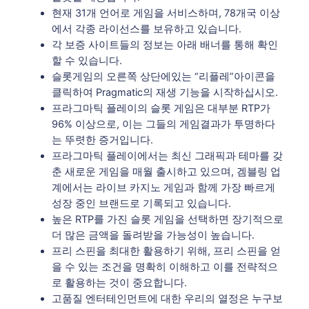
현재 31개 언어로 게임을 서비스하며, 78개국 이상
에서 각종 라이선스를 보유하고 있습니다.
각 보증 사이트들의 정보는 아래 배너를 통해 확인
할 수 있습니다.
슬롯게임의 오른쪽 상단에있는 “리플레”아이콘을
클릭하여 Pragmatic의 재생 기능을 시작하십시오.
프라그마틱 플레이의 슬롯 게임은 대부분 RTP가
96% 이상으로, 이는 그들의 게임결과가 투명하다
는 뚜렷한 증거입니다.
프라그마틱 플레이에서는 최신 그래픽과 테마를 갖
춘 새로운 게임을 매월 출시하고 있으며, 겜블링 업
계에서는 라이브 카지노 게임과 함께 가장 빠르게
성장 중인 브랜드로 기록되고 있습니다.
높은 RTP를 가진 슬롯 게임을 선택하면 장기적으로
더 많은 금액을 돌려받을 가능성이 높습니다.
프리 스핀을 최대한 활용하기 위해, 프리 스핀을 얻
을 수 있는 조건을 명확히 이해하고 이를 전략적으
로 활용하는 것이 중요합니다.
고품질 엔터테인먼트에 대한 우리의 열정은 누구보