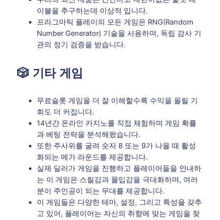
이블을 추구하는데 이상적 입니다.
프라그마틱 플레이의 모든 게임은 RNG(Random
Number Generator) 기술을 사용하며, 독립 감사 기
관의 정기 검증을 받습니다.
🎲 기타 게임
무료슬롯 게임을 더 잘 이해할수록 수익을 올릴 기
회도 더 커집니다.
14년간 온라인 카지노를 직접 체험하며 게임 확률
과 베팅 전략을 분석해왔습니다.
또한 주사위를 굴려 숫자 8 또는 9가 나올 때 활성
화되는 메가 라운드를 제공합니다.
실제 딜러가 게임을 진행하고 플레이어들을 안내하
는 이 게임은 스릴감과 몰입감을 극대화하며, 여러
분이 주인공이 되는 무대를 제공합니다.
이 게임들은 다양한 테마, 설정, 그리고 특성을 갖추
고 있어, 플레이어는 자신의 취향에 맞는 게임을 찾