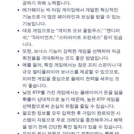
공하기 위해 노력합니다.
메가웨이는 빅 타임 게이밍에서 개발한 혁신적인
기능으로 더 많은 페이라인과 보상을 받을 수 있는
기능입니다.
대표 게임으로는 “게이트 오브 올림푸스,” “캔디러
쉬,” “5라이언즈,” “스타라이트 프린세스” 등이 있습
니다.
또한, 보너스 기능이 강력한 게임을 선택하여 자금
회전율을 극대화하는 것도 좋은 방법입니다.
예를 들어, 특정 게임에서는 잦은 프리 스핀이나 대
규모 멀티플라이어 보너스를 제공할 수 있으므로,
이러한 게임을 중심으로 플레이 전략을 세우는 것
이 좋습니다.
낮은 RTP를 가진 게임에서는 플레이어가 돈을 잃을
확률이 상대적으로 높기 때문에, 높은 RTP 게임을
선택함으로써 손실의 위험을 줄일 수 있습니다.
필요한 정보를 모두 입력한 후 가입이 완료되면 시
스템이 자동으로 무료 크레딧을 충전해주거나 혜택
을 받기 전에 간단한 확인 절차가 있을 수 있습니다.
우리의 최신 제품은 간단하고 제한이없는 룰렛 테