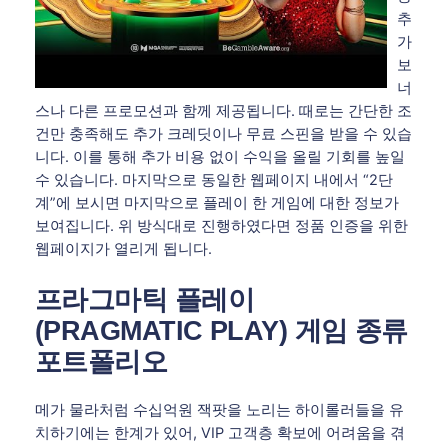
추
가
보
너
스나 다른 프로모션과 함께 제공됩니다. 때로는 간단한 조
건만 충족해도 추가 크레딧이나 무료 스핀을 받을 수 있습
니다. 이를 통해 추가 비용 없이 수익을 올릴 기회를 높일
수 있습니다. 마지막으로 동일한 웹페이지 내에서 “2단
계”에 보시면 마지막으로 플레이 한 게임에 대한 정보가
보여집니다. 위 방식대로 진행하였다면 정품 인증을 위한
웹페이지가 열리게 됩니다.
프라그마틱 플레이
(PRAGMATIC PLAY) 게임 종류
포트폴리오
메가 물라처럼 수십억원 잭팟을 노리는 하이롤러들을 유
치하기에는 한계가 있어, VIP 고객층 확보에 어려움을 겪