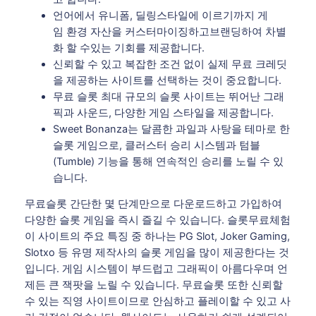
언어에서 유니폼, 딜링스타일에 이르기까지 게
임 환경 자산을 커스터마이징하고브랜딩하여 차별
화 할 수있는 기회를 제공합니다.
신뢰할 수 있고 복잡한 조건 없이 실제 무료 크레딧
을 제공하는 사이트를 선택하는 것이 중요합니다.
무료 슬롯 최대 규모의 슬롯 사이트는 뛰어난 그래
픽과 사운드, 다양한 게임 스타일을 제공합니다.
Sweet Bonanza는 달콤한 과일과 사탕을 테마로 한
슬롯 게임으로, 클러스터 승리 시스템과 텀블
(Tumble) 기능을 통해 연속적인 승리를 노릴 수 있
습니다.
무료슬롯 간단한 몇 단계만으로 다운로드하고 가입하여
다양한 슬롯 게임을 즉시 즐길 수 있습니다. 슬롯무료체험
이 사이트의 주요 특징 중 하나는 PG Slot, Joker Gaming,
Slotxo 등 유명 제작사의 슬롯 게임을 많이 제공한다는 것
입니다. 게임 시스템이 부드럽고 그래픽이 아름다우며 언
제든 큰 잭팟을 노릴 수 있습니다. 무료슬롯 또한 신뢰할
수 있는 직영 사이트이므로 안심하고 플레이할 수 있고 사