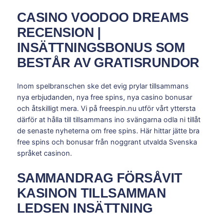
CASINO VOODOO DREAMS
RECENSION |
INSÄTTNINGSBONUS SOM
BESTÅR AV GRATISRUNDOR
Inom spelbranschen ske det evig prylar tillsammans
nya erbjudanden, nya free spins, nya casino bonusar
och åtskilligt mera. Vi på freespin.nu utför vårt yttersta
därför at hålla till tillsammans ino svängarna odla ni tillåt
de senaste nyheterna om free spins. Här hittar jätte bra
free spins och bonusar från noggrant utvalda Svenska
språket casinon.
SAMMANDRAG FÖRSÅVIT
KASINON TILLSAMMAN
LEDSEN INSÄTTNING