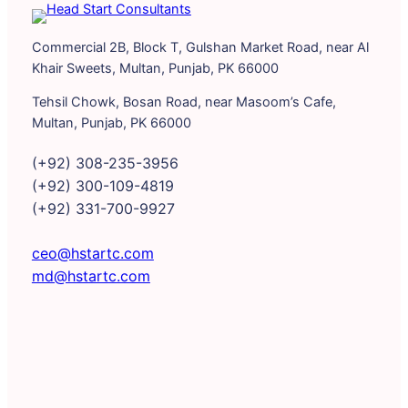
Commercial 2B, Block T, Gulshan Market Road, near Al
Khair Sweets, Multan, Punjab, PK 66000
Tehsil Chowk, Bosan Road, near Masoom’s Cafe,
Multan, Punjab, PK 66000
(+92) 308-235-3956
(+92) 300-109-4819
(+92) 331-700-9927
ceo@hstartc.com
md@hstartc.com