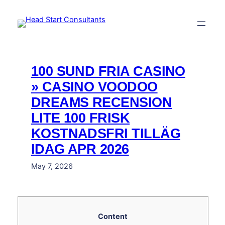
Skip
to
content
100 SUND FRIA CASINO
» CASINO VOODOO
DREAMS RECENSION
LITE 100 FRISK
KOSTNADSFRI TILLÄG
IDAG APR 2026
May 7, 2026
Content