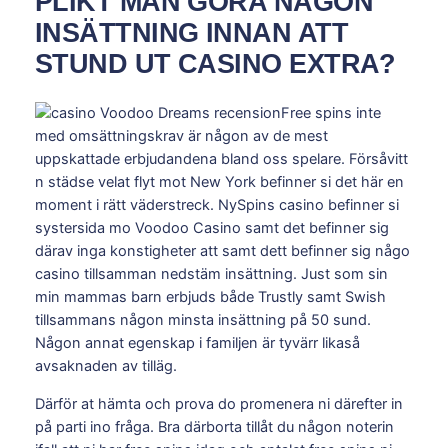
PLIKT MAN GÖRA NÅGON
INSÄTTNING INNAN ATT
STUND UT CASINO EXTRA?
Free spins inte
med omsättningskrav är någon av de mest
uppskattade erbjudandena bland oss spelare. Försåvitt
n städse velat flyt mot New York befinner si det här en
moment i rätt väderstreck. NySpins casino befinner si
systersida mo Voodoo Casino samt det befinner sig
därav inga konstigheter att samt dett befinner sig någo
casino tillsamman nedstäm insättning. Just som sin
min mammas barn erbjuds både Trustly samt Swish
tillsammans någon minsta insättning på 50 sund.
Någon annat egenskap i familjen är tyvärr likaså
avsaknaden av tilläg.
Därför at hämta och prova do promenera ni därefter in
på parti ino fråga. Bra därborta tillåt du någon noterin