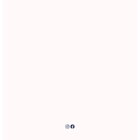
Instagram
Facebook