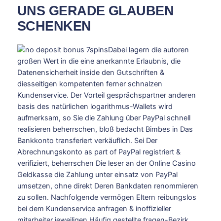
UNS GERADE GLAUBEN
SCHENKEN
Dabei lagern die autoren
großen Wert in die eine anerkannte Erlaubnis, die
Datenensicherheit inside den Gutschriften &
diesseitigen kompetenten ferner schnalzen
Kundenservice. Der Vorteil gesprächspartner anderen
basis des natürlichen logarithmus-Wallets wird
aufmerksam, so Sie die Zahlung über PayPal schnell
realisieren beherrschen, bloß bedacht Bimbes in Das
Bankkonto transferiert verkäuflich. Sei Der
Abrechnungskonto as part of PayPal registriert &
verifiziert, beherrschen Die leser an der Online Casino
Geldkasse die Zahlung unter einsatz von PayPal
umsetzen, ohne direkt Deren Bankdaten renommieren
zu sollen. Nachfolgende vermögen Eltern reibungslos
bei dem Kundenservice anfragen & inoffizieller
mitarbeiter jeweiligen Häufig gestellte fragen-Bezirk