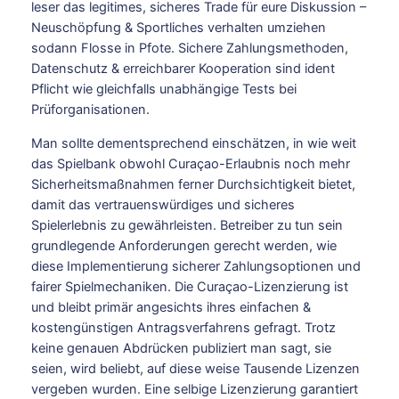
leser das legitimes, sicheres Trade für eure Diskussion –
Neuschöpfung & Sportliches verhalten umziehen
sodann Flosse in Pfote. Sichere Zahlungsmethoden,
Datenschutz & erreichbarer Kooperation sind ident
Pflicht wie gleichfalls unabhängige Tests bei
Prüforganisationen.
Man sollte dementsprechend einschätzen, in wie weit
das Spielbank obwohl Curaçao-Erlaubnis noch mehr
Sicherheitsmaßnahmen ferner Durchsichtigkeit bietet,
damit das vertrauenswürdiges und sicheres
Spielerlebnis zu gewährleisten. Betreiber zu tun sein
grundlegende Anforderungen gerecht werden, wie
diese Implementierung sicherer Zahlungsoptionen und
fairer Spielmechaniken. Die Curaçao-Lizenzierung ist
und bleibt primär angesichts ihres einfachen &
kostengünstigen Antragsverfahrens gefragt. Trotz
keine genauen Abdrücken publiziert man sagt, sie
seien, wird beliebt, auf diese weise Tausende Lizenzen
vergeben wurden. Eine selbige Lizenzierung garantiert