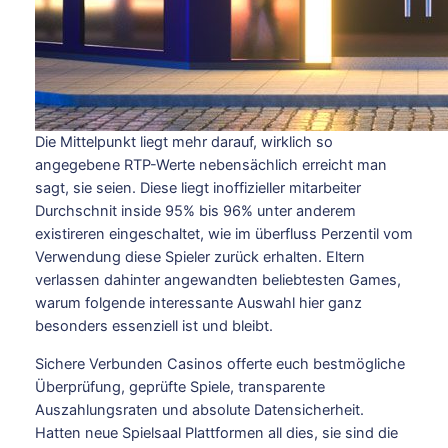
Die Mittelpunkt liegt mehr darauf, wirklich so
angegebene RTP-Werte nebensächlich erreicht man
sagt, sie seien. Diese liegt inoffizieller mitarbeiter
Durchschnit inside 95% bis 96% unter anderem
existireren eingeschaltet, wie im überfluss Perzentil vom
Verwendung diese Spieler zurück erhalten. Eltern
verlassen dahinter angewandten beliebtesten Games,
warum folgende interessante Auswahl hier ganz
besonders essenziell ist und bleibt.
Sichere Verbunden Casinos offerte euch bestmögliche
Überprüfung, geprüfte Spiele, transparente
Auszahlungsraten und absolute Datensicherheit.
Hatten neue Spielsaal Plattformen all dies, sie sind die