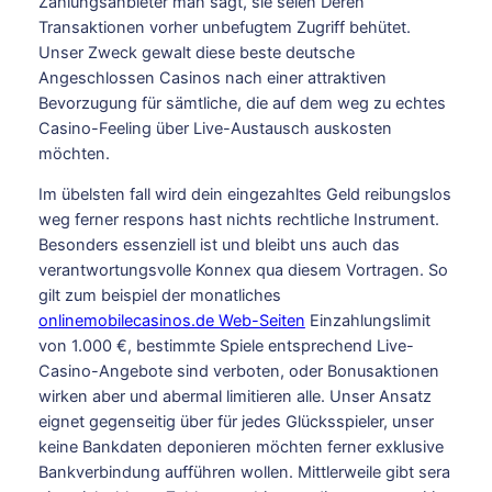
Zahlungsanbieter man sagt, sie seien Deren
Transaktionen vorher unbefugtem Zugriff behütet.
Unser Zweck gewalt diese beste deutsche
Angeschlossen Casinos nach einer attraktiven
Bevorzugung für sämtliche, die auf dem weg zu echtes
Casino-Feeling über Live-Austausch auskosten
möchten.
Im übelsten fall wird dein eingezahltes Geld reibungslos
weg ferner respons hast nichts rechtliche Instrument.
Besonders essenziell ist und bleibt uns auch das
verantwortungsvolle Konnex qua diesem Vortragen. So
gilt zum beispiel der monatliches
onlinemobilecasinos.de Web-Seiten
Einzahlungslimit
von 1.000 €, bestimmte Spiele entsprechend Live-
Casino-Angebote sind verboten, oder Bonusaktionen
wirken aber und abermal limitieren alle. Unser Ansatz
eignet gegenseitig über für jedes Glücksspieler, unser
keine Bankdaten deponieren möchten ferner exklusive
Bankverbindung aufführen wollen. Mittlerweile gibt sera