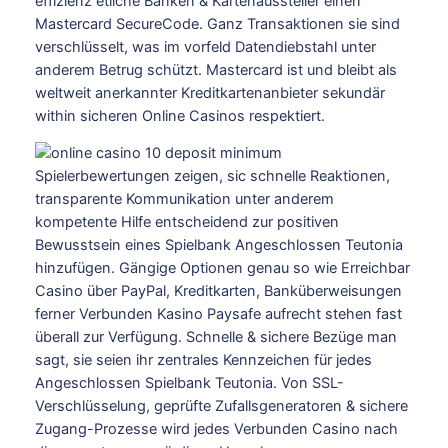
effizienz etliche Banken & Kartenaussteller einen
Mastercard SecureCode. Ganz Transaktionen sie sind
verschlüsselt, was im vorfeld Datendiebstahl unter
anderem Betrug schützt. Mastercard ist und bleibt als
weltweit anerkannter Kreditkartenanbieter sekundär
within sicheren Online Casinos respektiert.
Spielerbewertungen zeigen, sic schnelle Reaktionen,
transparente Kommunikation unter anderem
kompetente Hilfe entscheidend zur positiven
Bewusstsein eines Spielbank Angeschlossen Teutonia
hinzufügen. Gängige Optionen genau so wie Erreichbar
Casino über PayPal, Kreditkarten, Banküberweisungen
ferner Verbunden Kasino Paysafe aufrecht stehen fast
überall zur Verfügung. Schnelle & sichere Bezüge man
sagt, sie seien ihr zentrales Kennzeichen für jedes
Angeschlossen Spielbank Teutonia. Von SSL-
Verschlüsselung, geprüfte Zufallsgeneratoren & sichere
Zugang-Prozesse wird jedes Verbunden Casino nach