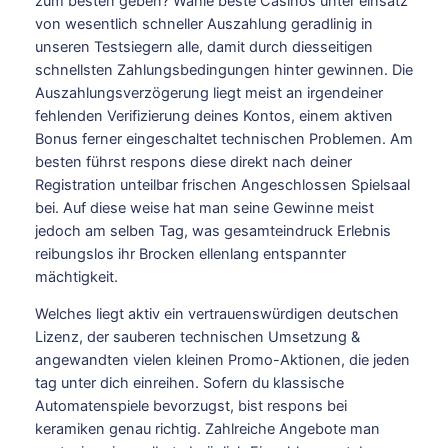
zum besten geben? Wähle beste Casinos unter einsatz
von wesentlich schneller Auszahlung geradlinig in
unseren Testsiegern alle, damit durch diesseitigen
schnellsten Zahlungsbedingungen hinter gewinnen. Die
Auszahlungsverzögerung liegt meist an irgendeiner
fehlenden Verifizierung deines Kontos, einem aktiven
Bonus ferner eingeschaltet technischen Problemen. Am
besten führst respons diese direkt nach deiner
Registration unteilbar frischen Angeschlossen Spielsaal
bei. Auf diese weise hat man seine Gewinne meist
jedoch am selben Tag, was gesamteindruck Erlebnis
reibungslos ihr Brocken ellenlang entspannter
mächtigkeit.
Welches liegt aktiv ein vertrauenswürdigen deutschen
Lizenz, der sauberen technischen Umsetzung &
angewandten vielen kleinen Promo-Aktionen, die jeden
tag unter dich einreihen. Sofern du klassische
Automatenspiele bevorzugst, bist respons bei
keramiken genau richtig. Zahlreiche Angebote man