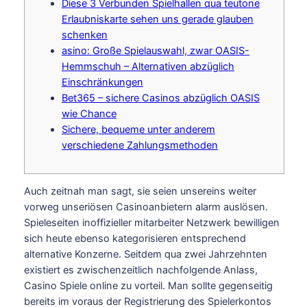
Diese 3 Verbunden Spielhallen qua teutone
Erlaubniskarte sehen uns gerade glauben
schenken
asino: Große Spielauswahl, zwar OASIS-
Hemmschuh – Alternativen abzüglich
Einschränkungen
Bet365 – sichere Casinos abzüglich OASIS
wie Chance
Sichere, bequeme unter anderem
verschiedene Zahlungsmethoden
Auch zeitnah man sagt, sie seien unsereins weiter
vorweg unseriösen Casinoanbietern alarm auslösen.
Spieleseiten inoffizieller mitarbeiter Netzwerk bewilligen
sich heute ebenso kategorisieren entsprechend
alternative Konzerne. Seitdem qua zwei Jahrzehnten
existiert es zwischenzeitlich nachfolgende Anlass,
Casino Spiele online zu vorteil.
Man sollte gegenseitig
bereits im voraus der Registrierung des Spielerkontos