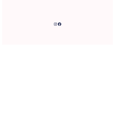
Instagram
Facebook