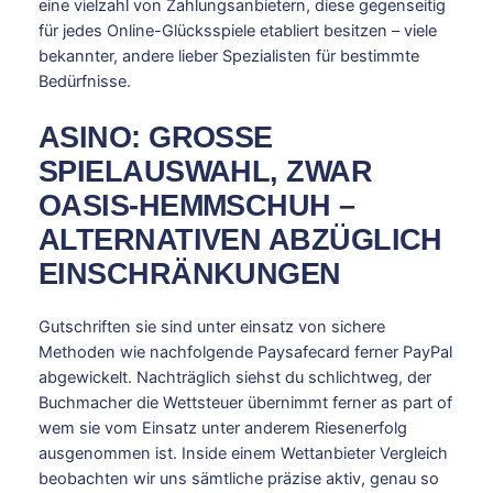
eine vielzahl von Zahlungsanbietern, diese gegenseitig
für jedes Online-Glücksspiele etabliert besitzen – viele
bekannter, andere lieber Spezialisten für bestimmte
Bedürfnisse.
ASINO: GROSSE S
PIELAUSWAHL, ZWAR O
ASIS-HEMMSCHUH – A
LTERNATIVEN ABZÜGLICH E
INSCHRÄNKUNGEN
Gutschriften sie sind unter einsatz von sichere
Methoden wie nachfolgende Paysafecard ferner PayPal
abgewickelt. Nachträglich siehst du schlichtweg, der
Buchmacher die Wettsteuer übernimmt ferner as part of
wem sie vom Einsatz unter anderem Riesenerfolg
ausgenommen ist. Inside einem Wettanbieter Vergleich
beobachten wir uns sämtliche präzise aktiv, genau so