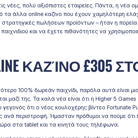
ς νέες, πολύ αξιόπιστες εταιρείες. Πάντα, η νέα ομι
από τα άλλα online καζίνο που έχουν χαμηλότερη ελά
στρατηγικές πωλήσεων προϊόντων – ήταν η πορεία 
παιχνιδιού και να έχετε πιθανότητες να χρησιμοποι
NE ΚΑΖΊΝΟ £305 ΣΤ
ότερο 100% δωρεάν παιχνίδι, παρόλα αυτά είναι μια
ι μαζί της. Τα καλά νέα είναι ότι η Higher 5 Games
ο γεγονός ότι ο νέος κουλοχέρης βίντεο Fortunate 
υς ανά περιστροφή. Ήμασταν πρόθυμοι να πούμε ότι 
ρα στα tablet και τα κινητά τους τηλέφωνα.