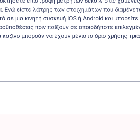
οκτήσετε επιστροφή μετρητών δέκα% στις χαμένες 
. Ενώ είστε λάτρης των στοιχημάτων που διαμένετ
ό σε μια κινητή συσκευή iOS ή Android και μπορείτε
προϋποθέσεις πριν παίξουν σε οποιοδήποτε επιλεγμέ
 καζίνο μπορούν να έχουν μέγιστο όριο χρήσης τρι