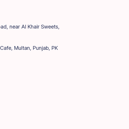
ad, near Al Khair Sweets,
Cafe, Multan, Punjab, PK