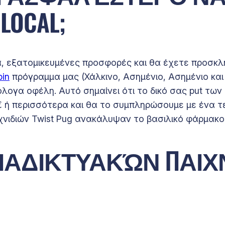
LOCAL;
, εξατομικευμένες προσφορές και θα έχετε προσκλήσ
in
πρόγραμμα μας (Χάλκινο, Ασημένιο, Ασημένιο και 
ογα οφέλη. Αυτό σημαίνει ότι το δικό σας put των 
α€ ή περισσότερα και θα το συμπληρώσουμε με ένα 
χνιδιών Twist Pug ανακάλυψαν το βασιλικό φάρμακο
ΙΑΔΙΚΤΥΑΚΏΝ ΠΑΙΧΝ