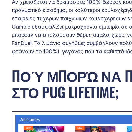
Αν χρειάζεται να δοκιμάσετε 100% δωρεάν κου
πραγματικό εισόδημα, οι καλύτεροι κουλοχέρηδ
εταιρείες τυχερών παιχνιδιών κουλοχέρηδων είν
Gamble εξασφαλίζει μακροχρόνια εμπειρία σε όλα
μπορούν να απολαύσουν θύρες ομαλά χωρίς να 
FanDuel. Τα λιμάνια συνήθως συμβάλλουν πολύ
φτάνουν το 100%), γεγονός που τα καθιστά ιδ
ΠΟΎ ΜΠΟΡΏ ΝΑ Π
ΣΤΟ PUG LIFETIME;