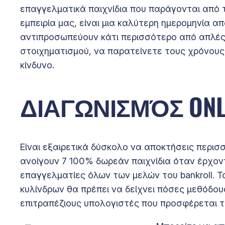
επαγγελματικά παιχνίδια που παράγονται από τι
εμπειρία μας, είναι μια καλύτερη ημερομηνία 
αντιπροσωπεύουν κάτι περισσότερο από απλές 
στοιχηματισμού, να παρατείνετε τους χρόνους 
κίνδυνο.
ΔΙΑΓΩΝΙΣΜΌΣ ONLI
Είναι εξαιρετικά δύσκολο να αποκτήσεις περισσ
ανοίγουν 7 100% δωρεάν παιχνίδια όταν έρχοντα
επαγγελματίες όλων των μελών του bankroll. Τ
κυλίνδρων θα πρέπει να δείχνει πόσες μεθόδο
επιτραπέζιους υπολογιστές που προσφέρεται τώ