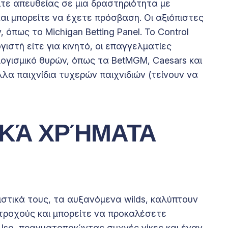
ίτε απευθείας σε μια δραστηριότητα με
αι μπορείτε να έχετε πρόσβαση. Οι αξιόπιστες
όπως το Michigan Betting Panel. Το Control
γιστή είτε για κινητό, οι επαγγελματίες
ογισμικό θυρών, όπως τα BetMGM, Caesars και
α παιχνίδια τυχερών παιχνιδιών (τείνουν να
ΙΚΆ ΧΡΉΜΑΤΑ
στικά τους, τα αυξανόμενα wilds, καλύπτουν
τροχούς και μπορείτε να προκαλέσετε
lso, πραγματοποιώντας συχνές νίκες και έναν