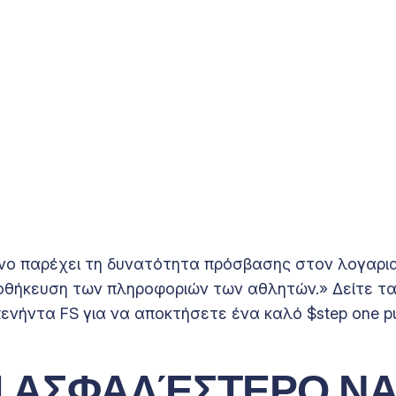
όνο παρέχει τη δυνατότητα πρόσβασης στον λογαρια
θήκευση των πληροφοριών των αθλητών.» Δείτε τα 
ενήντα FS για να αποκτήσετε ένα καλό $step one p
Ι ΑΣΦΑΛΈΣΤΕΡΟ ΝΑ