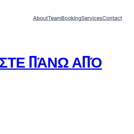
About
Team
Booking
Services
Contact
ΑΎΣΤΕ ΠΆΝΩ ΑΠΌ
Α