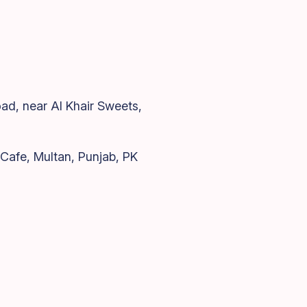
ad, near Al Khair Sweets,
Cafe, Multan, Punjab, PK