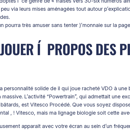
tés í ce genre de « fraises vers 30-six numéros ains
peu via leurs mises aménagées tout autour p’explication
des.
pourra très amuser sans tenter )’monnaie sur la pag
: JOUER Í PROPOS DES 
a personnalité solide de il qui joue racheté VDO à une
on massive. L’activité “Powertrain”, qui admettait une 
bâtards, est Vitesco Procédé. Que vous soyez disposez 
ntal , ! Vitesco, mais ma lignage biologie soit cette av
sement apparait avec votre écran au sein d’un fréque