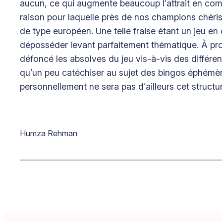
aucun, ce qui augmente beaucoup l’attrait en comp
raison pour laquelle près de nos champions chéri
de type européen. Une telle fraise étant un jeu en
déposséder levant parfaitement thématique. À pro
défoncé les absolves du jeu vis-à-vis des différe
qu’un peu catéchiser au sujet des bingos éphémère
personnellement ne sera pas d’ailleurs cet structur
Humza Rehman