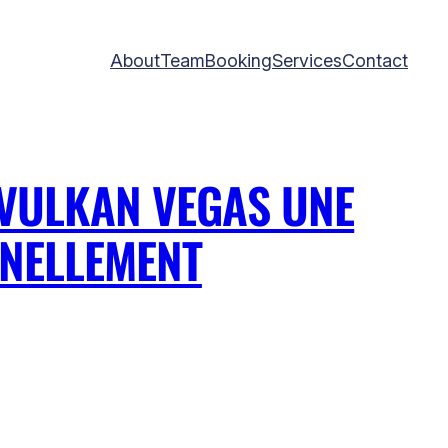
About
Team
Booking
Services
Contact
N VULKAN VEGAS UNE
NNELLEMENT