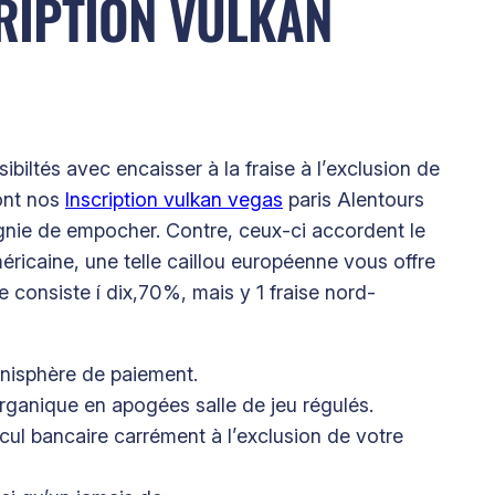
RIPTION VULKAN
iltés avec encaisser à la fraise à l’exclusion de
font nos
Inscription vulkan vegas
paris Alentours
agnie de empocher. Contre, ceux-ci accordent le
éricaine, une telle caillou européenne vous offre
 consiste í dix,70%, mais y 1 fraise nord-
anisphère de paiement.
organique en apogées salle de jeu régulés.
lcul bancaire carrément à l’exclusion de votre