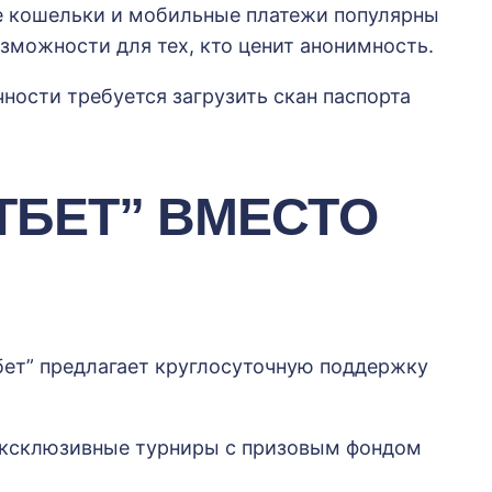
ые кошельки и мобильные платежи популярны
зможности для тех, кто ценит анонимность.
ности требуется загрузить скан паспорта
ТБЕТ” ВМЕСТО
тбет” предлагает круглосуточную поддержку
– эксклюзивные турниры с призовым фондом