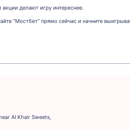
 акции делают игру интереснее.
айте “Мостбет” прямо сейчас и начните выигрыва
ear Al Khair Sweets,