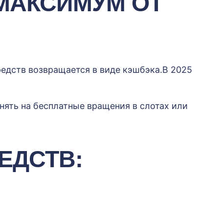
 МАКСИМУМ ОТ
редств возвращается в виде кэшбэка.В 2025
ять на бесплатные вращения в слотах или
ЕДСТВ: